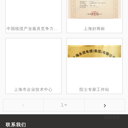
中国线缆产业最具竞争力百强企业
上海好商标
上海市企业技术中心
院士专家工作站
‹
›
返回顶部
联系我们