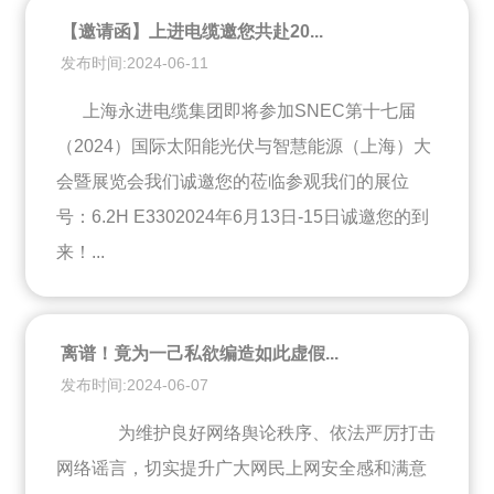
【邀请函】上进电缆邀您共赴20...
发布时间:2024-06-11
上海永进电缆集团即将参加SNEC第十七届
（2024）国际太阳能光伏与智慧能源（上海）大
会暨展览会我们诚邀您的莅临参观我们的展位
号：6.2H E3302024年6月13日-15日诚邀您的到
来！...
离谱！竟为一己私欲编造如此虚假...
发布时间:2024-06-07
为维护良好网络舆论秩序、依法严厉打击
网络谣言，切实提升广大网民上网安全感和满意