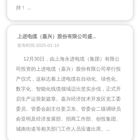
持！ ...
上进电缆（嘉兴）股份有限公司盛...
发布时间:2025-01-10
12月30日，由上海永进电缆（集团）有限公
司投资的上进电缆（嘉兴）股份有限公司举行投
产仪式，这标志着上进电缆在自动化、绿色化、
数字化、智能化线缆领域迈出坚实步伐，正式开
启生产运营新篇章。嘉兴经济技术开发区党工委
委员、管委会副主任姜卫东、管委会二级调研员
俞亚明及经济发展部、招商工作部、创投集团、
城南街道等相关部门工作人员应邀出席。...